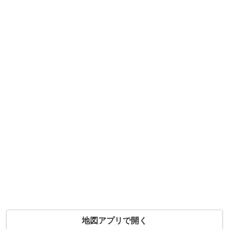
地図アプリで開く