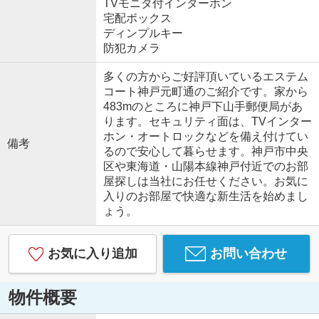
TVモニタ付インターホン
宅配ボックス
ディンプルキー
防犯カメラ
多くの方からご好評頂いているエステム
コート神戸元町通のご紹介です。家から
483mのところに神戸下山手郵便局があ
ります。セキュリティ面は、TVインター
ホン・オートロックなどを備え付けてい
備考
るので安心して暮らせます。神戸市中央
区や東海道・山陽本線神戸付近でのお部
屋探しは当社にお任せください。お気に
入りのお部屋で快適な新生活を始めまし
ょう。
お気に入り追加
お問い合わせ
物件概要