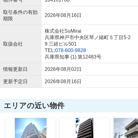
取引条件の有効
2026年08月16日
期限
株式会社SuMirai
兵庫県神戸市中央区琴ノ緒町５丁目5-2
取扱会社
9 三経ビル501
TEL:
078-600-9828
兵庫県知事 (1) 第12483号
情報更新日
2026年08月02日
更新予定日
2026年08月16日
エリアの近い物件