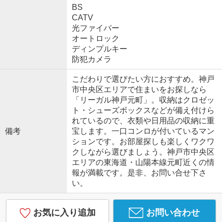
BS
CATV
光ファイバー
オートロック
ディンプルキー
防犯カメラ
こだわりで選びたい方におすすめ。神戸
市中央区エリアで住まいをお探しなら
「リーガル神戸元町」。収納はクロゼッ
ト・シューズボックスなどが備え付けら
れているので、衣類や日用品の収納に重
備考
宝します。一口コンロが付いているマン
ションです。お部屋探しも楽しくワクワ
クしながら選びましょう。神戸市中央区
エリアの東海道・山陽本線元町近くの情
報が満載です。是非、お問い合せ下さ
い。
お気に入り追加
お問い合わせ