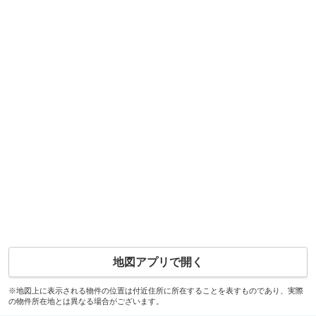
地図アプリで開く
※地図上に表示される物件の位置は付近住所に所在することを表すものであり、実際
の物件所在地とは異なる場合がございます。