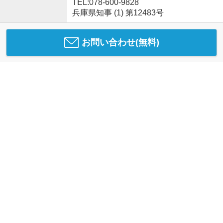
TEL:078-600-9828
兵庫県知事 (1) 第12483号
お問い合わせ(無料)