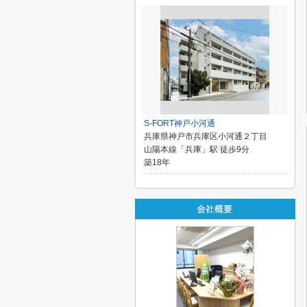
S-FORT神戸小河通
兵庫県神戸市兵庫区小河通２丁目
山陽本線「兵庫」駅 徒歩9分
築18年