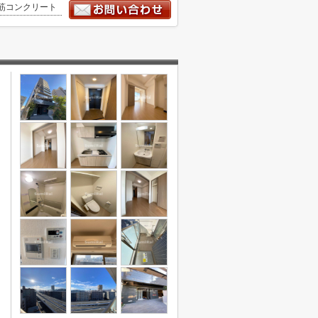
筋コンクリート