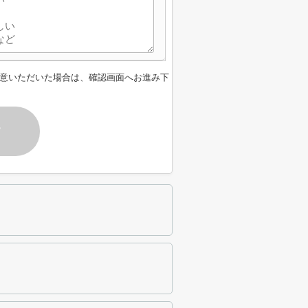
意いただいた場合は、確認画面へお進み下
す