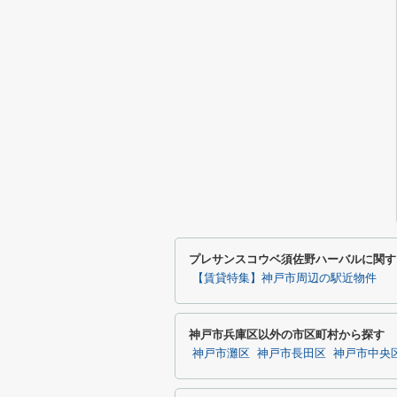
プレサンスコウベ須佐野ハーバルに関す
【賃貸特集】神戸市周辺の駅近物件
神戸市兵庫区以外の市区町村から探す
神戸市灘区
神戸市長田区
神戸市中央