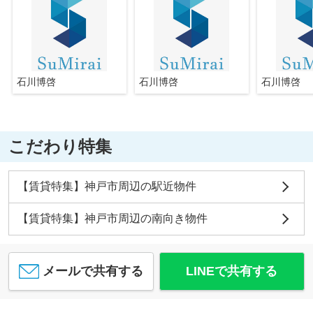
石川博啓
石川博啓
石川博啓
こだわり特集
【賃貸特集】神戸市周辺の駅近物件
【賃貸特集】神戸市周辺の南向き物件
メールで共有する
LINEで共有する