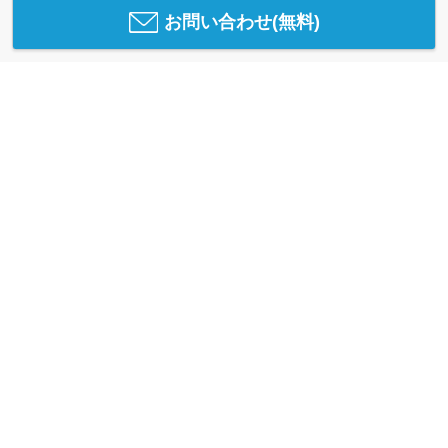
お問い合わせ(無料)