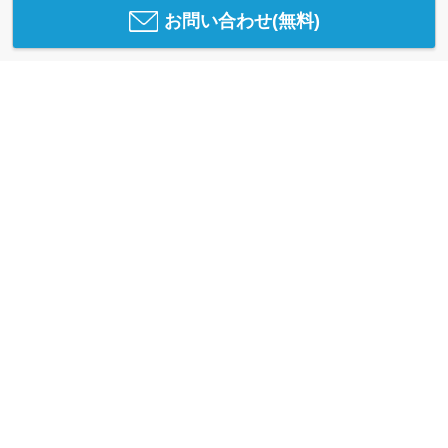
お問い合わせ(無料)