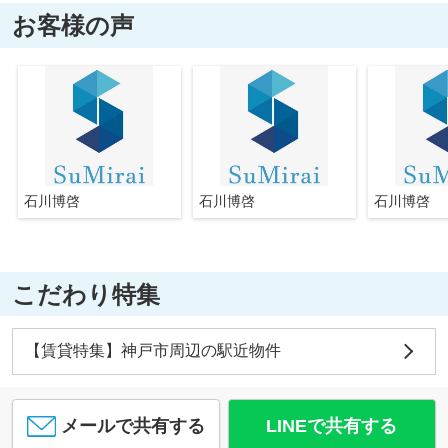
お客様の声
石川博啓
石川博啓
石川博啓
こだわり特集
【賃貸特集】神戸市周辺の駅近物件
メールで共有する
LINEで共有する