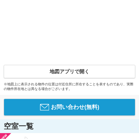
地図アプリで開く
※地図上に表示される物件の位置は付近住所に所在することを表すものであり、実際
の物件所在地とは異なる場合がございます。
お問い合わせ(無料)
空室一覧