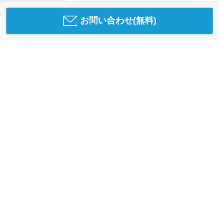
お問い合わせ(無料)