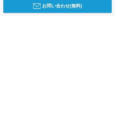
お問い合わせ(無料)