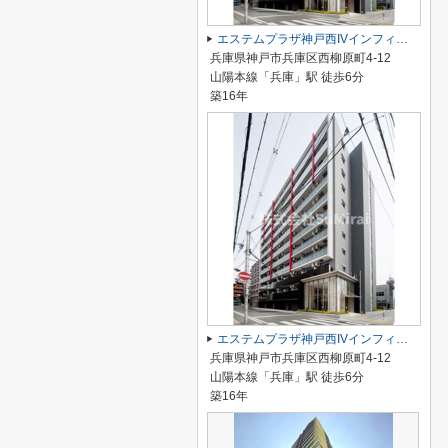
エステムプラザ神戸西IVインフィニティ
兵庫県神戸市兵庫区西柳原町4-12
山陽本線「兵庫」駅 徒歩6分
築16年
エステムプラザ神戸西IVインフィニティ
兵庫県神戸市兵庫区西柳原町4-12
山陽本線「兵庫」駅 徒歩6分
築16年